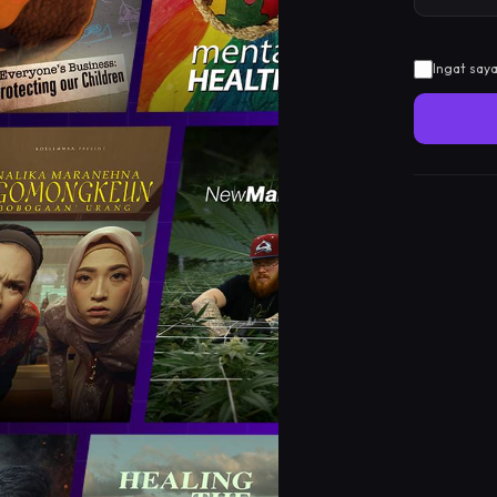
Ingat saya