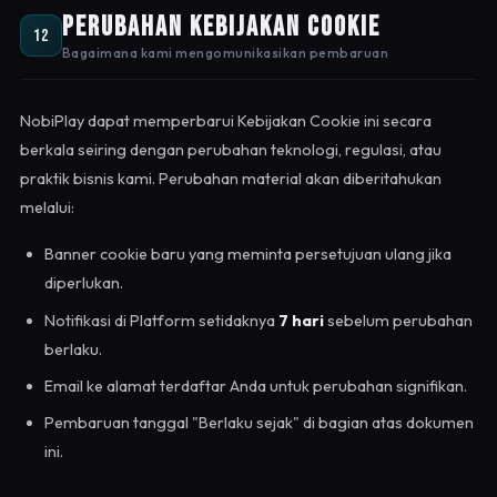
Perubahan Kebijakan Cookie
12
Bagaimana kami mengomunikasikan pembaruan
NobiPlay dapat memperbarui Kebijakan Cookie ini secara
berkala seiring dengan perubahan teknologi, regulasi, atau
praktik bisnis kami. Perubahan material akan diberitahukan
melalui:
Banner cookie baru yang meminta persetujuan ulang jika
diperlukan.
Notifikasi di Platform setidaknya
7 hari
sebelum perubahan
berlaku.
Email ke alamat terdaftar Anda untuk perubahan signifikan.
Pembaruan tanggal "Berlaku sejak" di bagian atas dokumen
ini.