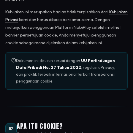
Kebijakan ini merupakan bagian tidak terpisahkan dari
Kebijakan
Privasi
kami dan harus dibaca bersama-sama. Dengan
melanjutkan penggunaan Platform NobiPlay setelah melihat
banner persetujuan cookie, Anda menyetujui penggunaan
cookie sebagaimana dijelaskan dalam kebijakan ini.
Dokumen ini disusun sesuai dengan
UU Perlindungan
Data Pribadi No. 27 Tahun 2022
, regulasi ePrivacy,
dan praktik terbaik internasional terkait transparansi
penggunaan cookie.
Apa Itu Cookie?
02