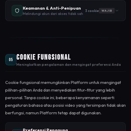
Keamanan & Anti-Penipuan
3 cookie
WAJIB
Melindungi akun dari akses tidak sah
Cookie Fungsional
05
Meningkatkan pengalaman dan mengingat preferensi Anda
Cookie fungsional memungkinkan Platform untuk mengingat
pilihan-pilihan Anda dan menyediakan fitur-fitur yang lebih
personal. Tanpa cookie ini, beberapa kenyamanan seperti
pengaturan bahasa atau posisi video yang tersimpan tidak akan
berfungsi, namun Platform tetap dapat digunakan.
Preferensi Pengguna