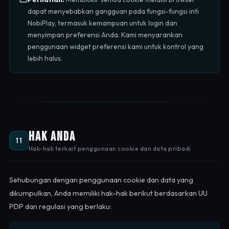
dapat menyebabkan gangguan pada fungsi-fungsi inti
NobiPlay, termasuk kemampuan untuk login dan
menyimpan preferensi Anda. Kami menyarankan
penggunaan widget preferensi kami untuk kontrol yang
lebih halus.
Hak Anda
11
Hak-hak terkait penggunaan cookie dan data pribadi
Sehubungan dengan penggunaan cookie dan data yang
dikumpulkan, Anda memiliki hak-hak berikut berdasarkan UU
PDP dan regulasi yang berlaku: