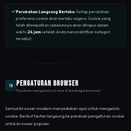
Perubahan Langsung Berlaku:
Setiap perubahan
preferensi cookie akan berlaku segera. Cookie yang
telah ditempatkan sebelumnya akan dihapus dalam
waktu
24 jam
setelah Anda menonaktifkan kategori
tersebut.
Pengaturan Browser
10
Panduan mengelola cookie di berbagai browser
Semua browser modern menyediakan opsi untuk mengelola
cookie. Berikut tautan langsung ke panduan pengaturan cookie
untuk browser populer: