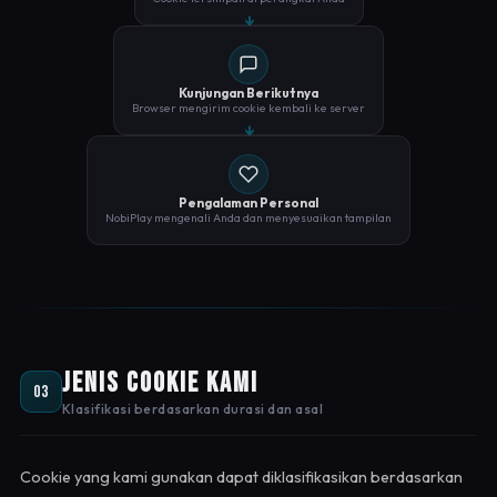
Kunjungan Berikutnya
Browser mengirim cookie kembali ke server
Pengalaman Personal
NobiPlay mengenali Anda dan menyesuaikan tampilan
Jenis Cookie Kami
03
Klasifikasi berdasarkan durasi dan asal
Cookie yang kami gunakan dapat diklasifikasikan berdasarkan