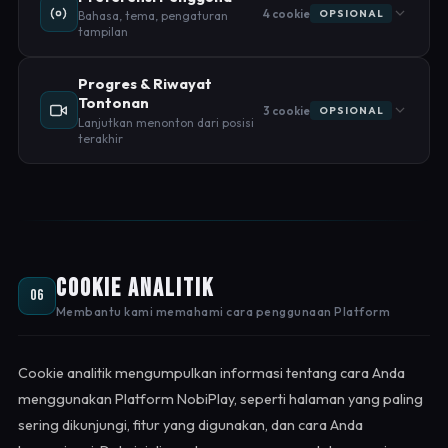
4 cookie
OPSIONAL
Bahasa, tema, pengaturan
tampilan
Progres & Riwayat
Tontonan
3 cookie
OPSIONAL
Lanjutkan menonton dari posisi
terakhir
Cookie Analitik
06
Membantu kami memahami cara penggunaan Platform
Cookie analitik mengumpulkan informasi tentang cara Anda
menggunakan Platform NobiPlay, seperti halaman yang paling
sering dikunjungi, fitur yang digunakan, dan cara Anda