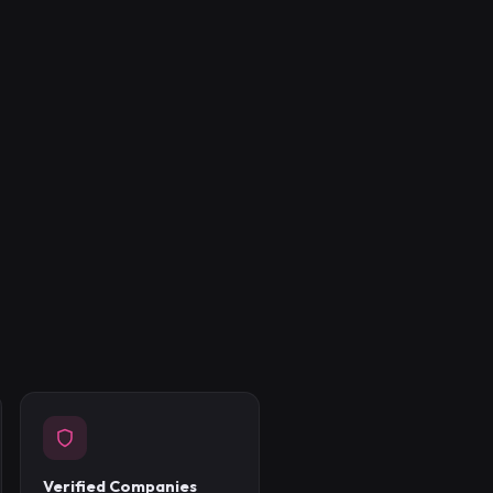
Verified Companies