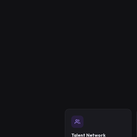
Talent Network